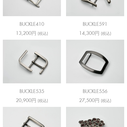
BUCKLE410
BUCKLE591
13,200円
14,300円
(税込)
(税込)
BUCKLE556
BUCKLE535
27,500円
20,900円
(税込)
(税込)