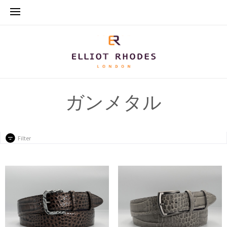
ガンメタル
Filter