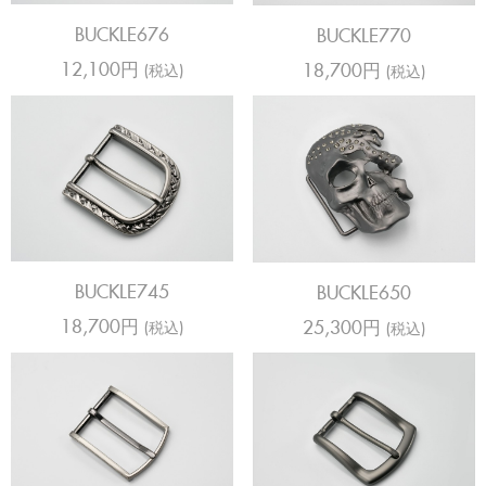
BUCKLE676
BUCKLE770
12,100円
18,700円
(税込)
(税込)
BUCKLE745
BUCKLE650
18,700円
25,300円
(税込)
(税込)