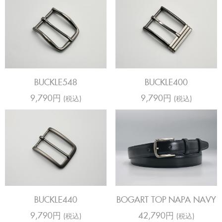
BUCKLE548
BUCKLE400
9,790円
9,790円
(税込)
(税込)
BUCKLE440
BOGART TOP NAPA NAVY
9,790円
42,790円
(税込)
(税込)