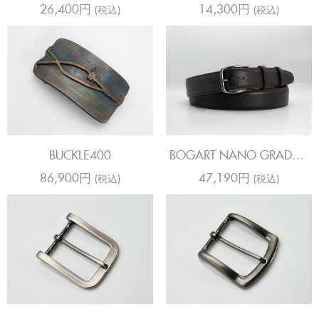
26,400円
14,300円
(税込)
(税込)
BUCKLE400
BOGART NANO GRADOS
T MORO
86,900円
47,190円
(税込)
(税込)