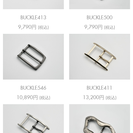
BUCKLE413
BUCKLE500
9,790円
9,790円
(税込)
(税込)
BUCKLE546
BUCKLE411
10,890円
13,200円
(税込)
(税込)