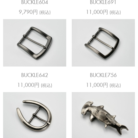
BUCKLE604
BUCKLE691
9,790円
11,000円
(税込)
(税込)
BUCKLE642
BUCKLE756
11,000円
11,000円
(税込)
(税込)