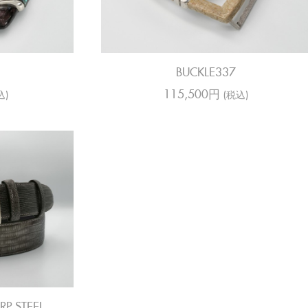
BUCKLE337
115,500円
込)
(税込)
RP STEEL