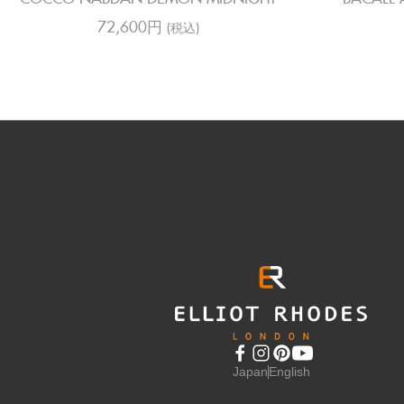
72,600円
(税込)
Japan
English