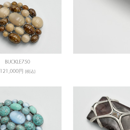
BUCKLE750
121,000円
(税込)