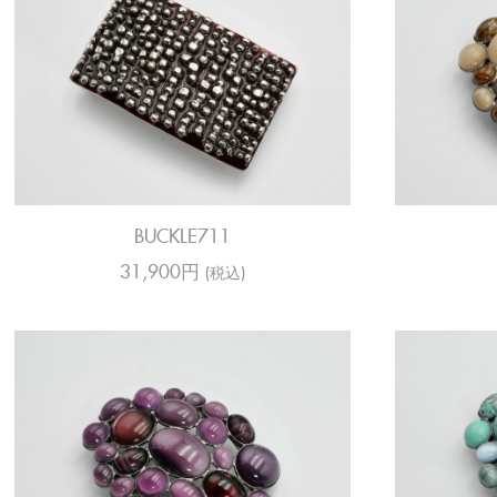
BUCKLE711
31,900円
(税込)