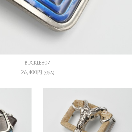
BUCKLE607
26,400円
(税込)