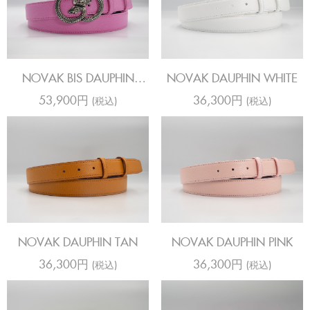
NOVAK BIS DAUPHIN
NOVAK DAUPHIN WHITE
BERBIE
53,900円
36,300円
(税込)
(税込)
NOVAK DAUPHIN TAN
NOVAK DAUPHIN PINK
36,300円
36,300円
(税込)
(税込)