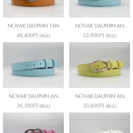
NOVAK DAUPHIN TAN
NOVAK DAUPHIN AN
ANIS
48,400円
53,900円
(税込)
(税込)
NOVAK DAUPHIN AN
NOVAK DAUPHIN AN
ANIS
ANIS
36,300円
50,600円
(税込)
(税込)