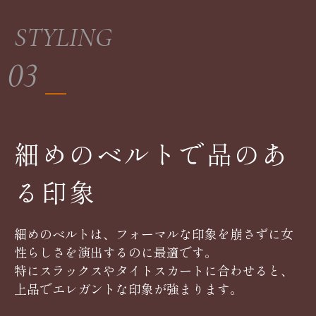
STYLING
03
細めのベルトで品のあ
る印象
細めのベルトは、フォーマルな印象を崩さずに女
性らしさを演出するのに最適です。
特にスラックスやタイトスカートに合わせると、
上品でエレガントな印象が強まります。