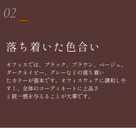
02
落ち着いた色合い
オフィスでは、ブラック、ブラウン、ベージュ、
ダークネイビー、グレーなどの落ち着い
たカラーが基本です。オフィスウェアに調和しや
すく、全体のコーディネートに上品さ
と統一感を与えることが大事です。