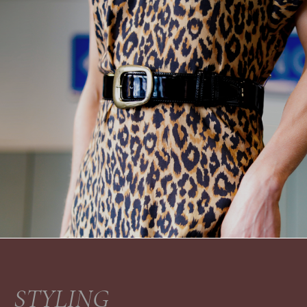
STYLING