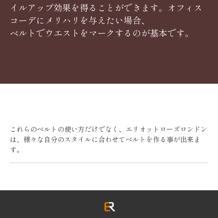
イルアップ効果を得ることができます。オフィス
コーデにメリハリを与えたい場合、
ベルトでウエストをマークするのが基本です。
これらのベルトの使い方だけでなく、エリオットローズロンドン
は、様々な自分のスタイルに合わせてベルトを作る事が出来ま
す。