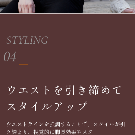
STYLING
04
ウエストを引き締めて
スタイルアップ
ウエストラインを強調することで、スタイルが引
き締まり、視覚的に脚長効果やスタ