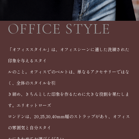
OFFICE STYLE
「オフィススタイル」は、オフィスシーンに適した洗練された
印象を与えるスタイ
ルのこと。オフィスでのベルトは、単なるアクセサリーではな
く、全体のスタイルを引
き締め、きちんとした印象を作るために大きな役割を果たしま
す。エリオットローズ
ロンドンは、20,25,30,40mm幅のストラップがあり、オフィス
の雰囲気と自分スタイ
ルにあわせてお選びください。