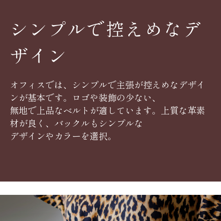
シンプルで控えめなデ
ザイン
オフィスでは、シンプルで主張が控えめなデザイ
ンが基本です。ロゴや装飾の少ない、
無地で上品なベルトが適しています。上質な革素
材が良く、バックルもシンプルな
デザインやカラーを選択。