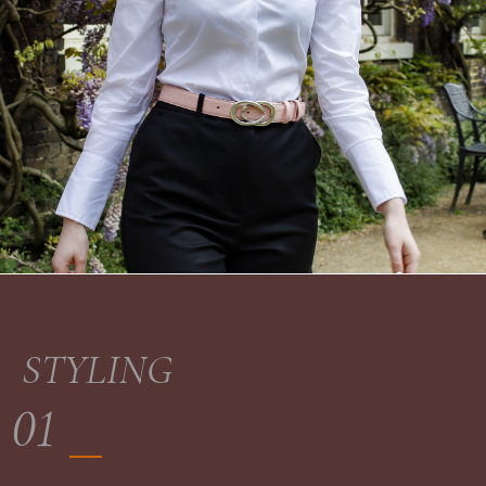
STYLING
01