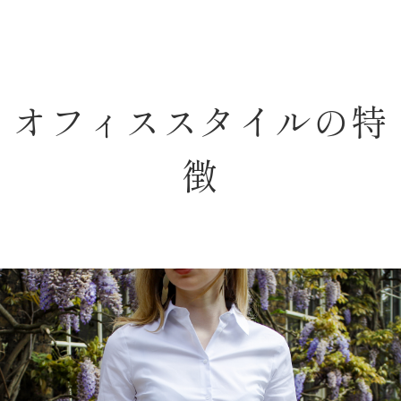
オフィススタイルの特
徴