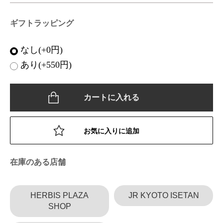
ギフトラッピング
なし(+0円)
あり(+550円)
カートに入れる
お気に入りに追加
在庫のある店舗
HERBIS PLAZA
JR KYOTO ISETAN
SHOP