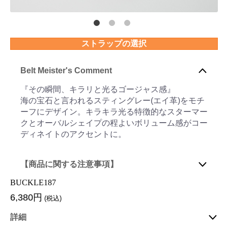
ストラップの選択
Belt Meister's Comment
『その瞬間、キラリと光るゴージャス感』
海の宝石と言われるスティングレー(エイ革)をモチ
ーフにデザイン。キラキラ光る特徴的なスターマー
クとオーバルシェイプの程よいボリューム感がコー
ディネイトのアクセントに。
【商品に関する注意事項】
BUCKLE187
6,380円
(税込)
詳細