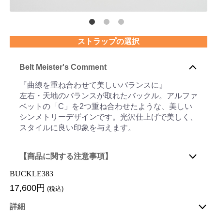
ストラップの選択
Belt Meister's Comment
『曲線を重ね合わせて美しいバランスに』
左右・天地のバランスが取れたバックル。アルファ
ベットの「C」を2つ重ね合わせたような、美しい
シンメトリーデザインです。光沢仕上げで美しく、
スタイルに良い印象を与えます。
【商品に関する注意事項】
BUCKLE383
17,600円
(税込)
詳細