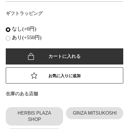
ギフトラッピング
なし(+0円)
あり(+550円)
カートに入れる
お気に入りに追加
在庫のある店舗
HERBIS PLAZA
GINZA MITSUKOSHI
SHOP