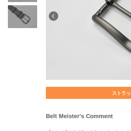
ストラッ
Belt Meister's Comment