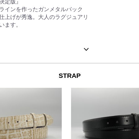
決定版』
ラインを作ったガンメタルバック
仕上げが秀逸。大人のラグジュアリ
います。
STRAP