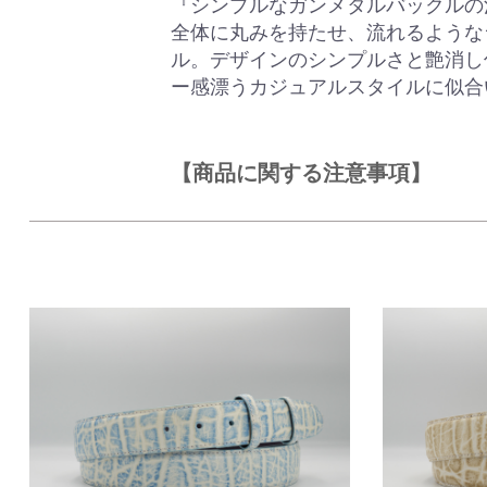
『シンプルなガンメタルバックルの
全体に丸みを持たせ、流れるような
ル。デザインのシンプルさと艶消し
ー感漂うカジュアルスタイルに似合
【商品に関する注意事項】