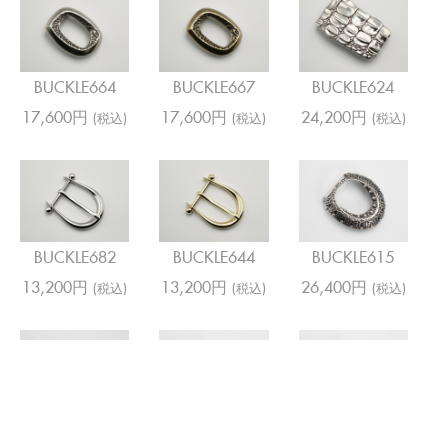
BUCKLE664
BUCKLE667
BUCKLE624
17,600円
17,600円
24,200円
(税込)
(税込)
(税込)
BUCKLE682
BUCKLE644
BUCKLE615
13,200円
13,200円
26,400円
(税込)
(税込)
(税込)
BUCKLE797
BUCKLE662
BUCKLE654