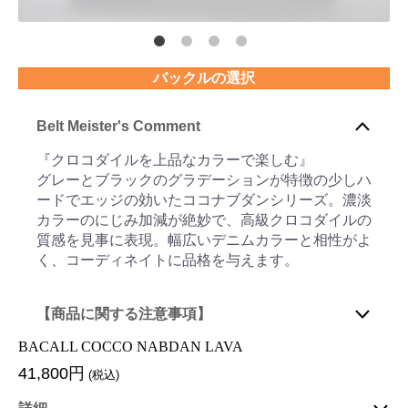
バックルの選択
Belt Meister's Comment
『クロコダイルを上品なカラーで楽しむ』
グレーとブラックのグラデーションが特徴の少しハ
ードでエッジの効いたココナブダンシリーズ。濃淡
カラーのにじみ加減が絶妙で、高級クロコダイルの
質感を見事に表現。幅広いデニムカラーと相性がよ
く、コーディネイトに品格を与えます。
【商品に関する注意事項】
BACALL COCCO NABDAN LAVA
41,800円
(税込)