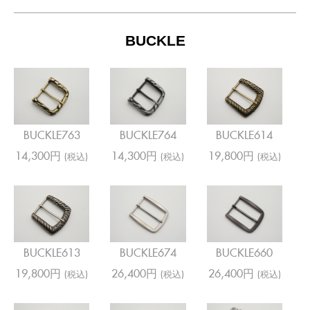
BUCKLE
BUCKLE763
BUCKLE764
BUCKLE614
14,300円
14,300円
19,800円
(税込)
(税込)
(税込)
BUCKLE613
BUCKLE674
BUCKLE660
19,800円
26,400円
26,400円
(税込)
(税込)
(税込)