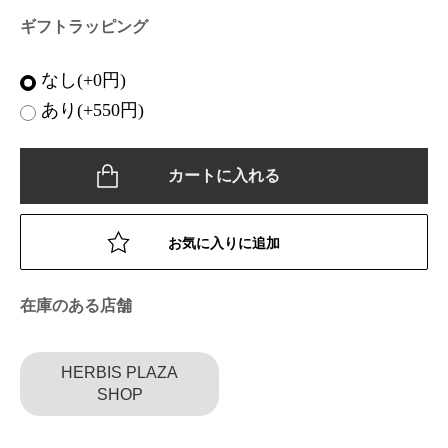
ギフトラッピング
なし(+0円)
あり(+550円)
カートに入れる
お気に入りに追加
在庫のある店舗
HERBIS PLAZA
SHOP