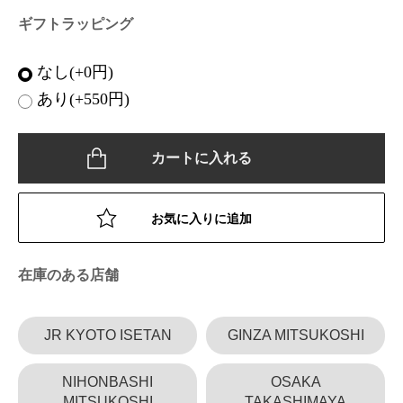
ギフトラッピング
なし(+0円)
あり(+550円)
カートに入れる
お気に入りに追加
在庫のある店舗
JR KYOTO ISETAN
GINZA MITSUKOSHI
NIHONBASHI
OSAKA
MITSUKOSHI
TAKASHIMAYA