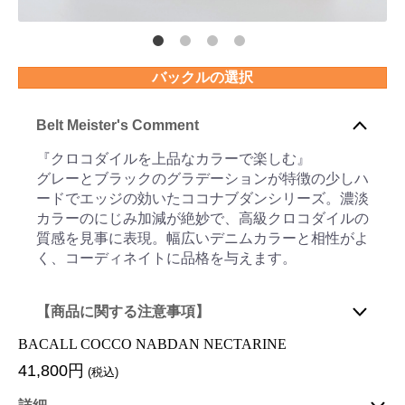
バックルの選択
Belt Meister's Comment
『クロコダイルを上品なカラーで楽しむ』
グレーとブラックのグラデーションが特徴の少しハ
ードでエッジの効いたココナブダンシリーズ。濃淡
カラーのにじみ加減が絶妙で、高級クロコダイルの
質感を見事に表現。幅広いデニムカラーと相性がよ
く、コーディネイトに品格を与えます。
【商品に関する注意事項】
BACALL COCCO NABDAN NECTARINE
41,800円
(税込)