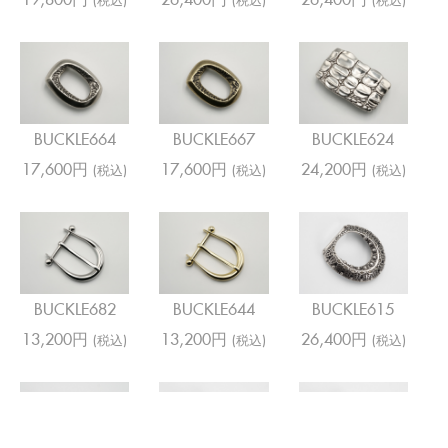
19,800円
26,400円
26,400円
(税込)
(税込)
(税込)
BUCKLE664
BUCKLE667
BUCKLE624
17,600円
17,600円
24,200円
(税込)
(税込)
(税込)
BUCKLE682
BUCKLE644
BUCKLE615
13,200円
13,200円
26,400円
(税込)
(税込)
(税込)