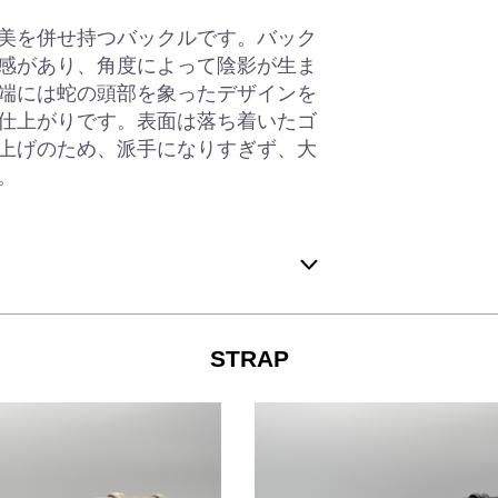
美を併せ持つバックルです。バック
感があり、角度によって陰影が生ま
端には蛇の頭部を象ったデザインを
仕上がりです。表面は落ち着いたゴ
上げのため、派手になりすぎず、大
。
STRAP