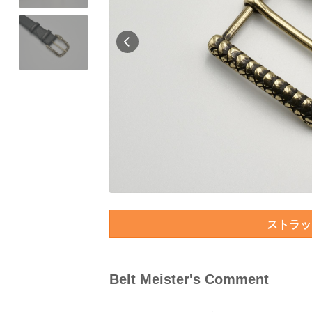
ストラッ
Belt Meister's Comment