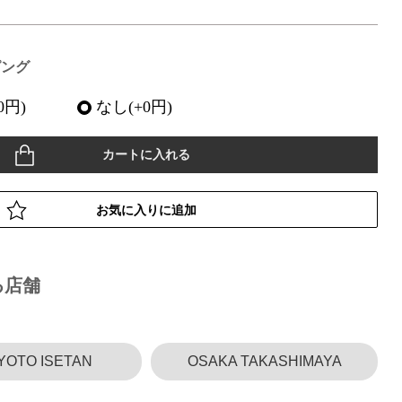
ピング
0円)
なし(+0円)
カートに入れる
お気に入りに追加
る店舗
YOTO ISETAN
OSAKA TAKASHIMAYA