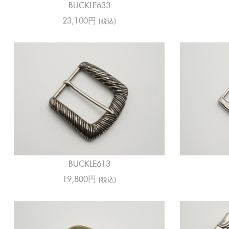
BUCKLE633
23,100円
(税込)
BUCKLE613
19,800円
(税込)