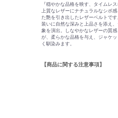
『穏やかな品格を映す、タイムレス
上質なレザーにナチュラルなシボ感
た艶を引き出したレザーベルトです
装いに自然な深みと上品さを添え、
象を演出。しなやかなレザーの質感
が、柔らかな品格を与え、ジャケッ
く馴染みます。
【商品に関する注意事項】