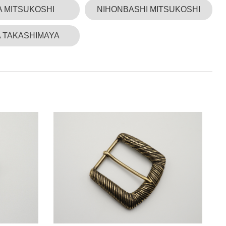
A MITSUKOSHI
NIHONBASHI MITSUKOSHI
 TAKASHIMAYA