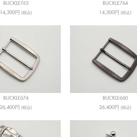
BUCKLE763
BUCKLE764
14,300円
14,300円
(税込)
(税込)
BUCKLE674
BUCKLE660
26,400円
26,400円
(税込)
(税込)