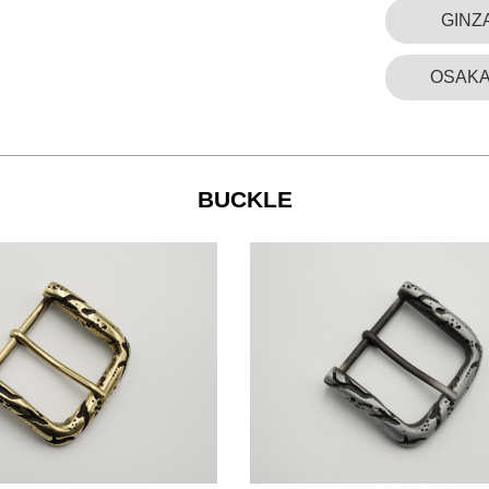
GINZ
OSAKA
BUCKLE