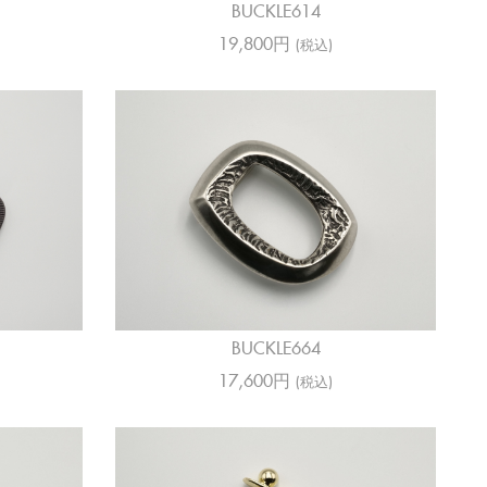
BUCKLE614
19,800円
(税込)
BUCKLE664
17,600円
(税込)