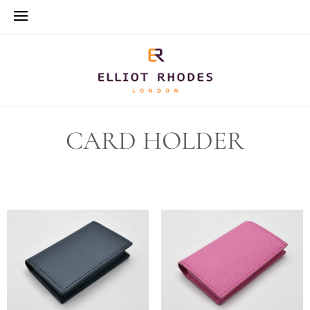
CARD HOLDER