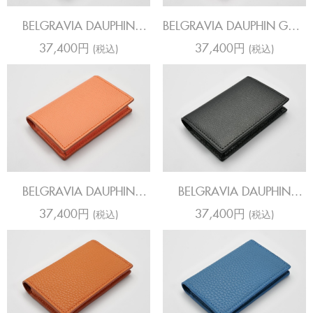
BELGRAVIA DAUPHIN
BELGRAVIA DAUPHIN GUM
MARINE CARD HOLDER
CARD HOLDER
37,400円
37,400円
(税込)
(税込)
BELGRAVIA DAUPHIN
BELGRAVIA DAUPHIN
MANDARIN CARD HOLDER
BLACK CARD HOLDER
37,400円
37,400円
(税込)
(税込)