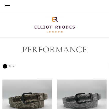
PERFORMANCE
Filter