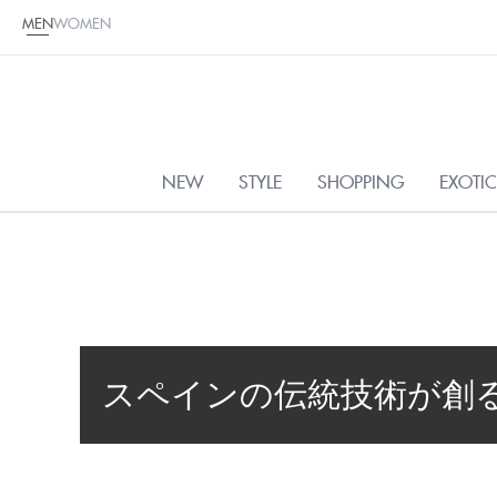
MEN
WOMEN
NEW
STYLE
SHOPPING
EXOTI
スペインの伝統技術が創