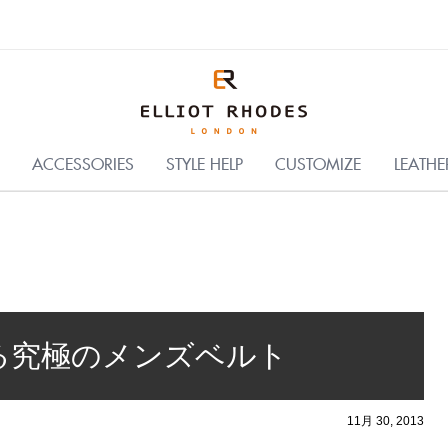
C
ACCESSORIES
STYLE HELP
CUSTOMIZE
LEATHE
る究極のメンズベルト
11月 30, 2013