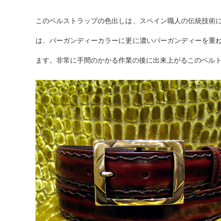
このベルストラップの色出しは、スペイン職人の伝統技術
は、バーガンディーカラーに更に濃いバーガンディーを重
ます。非常に手間のかかる作業の後に出来上がるこのベル