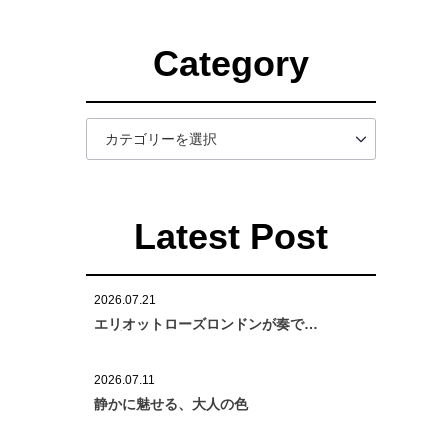
Category
Latest Post
2026.07.21
エリオットローズロンドンが奏でる
「プンターレベルト25mm」
2026.07.11
静かに魅せる、大人の色