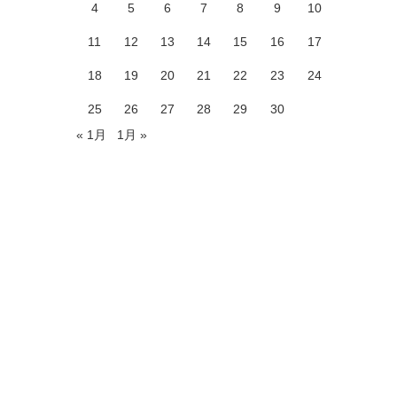
4
5
6
7
8
9
10
11
12
13
14
15
16
17
18
19
20
21
22
23
24
25
26
27
28
29
30
« 1月
1月 »