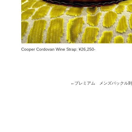
Cooper Cordovan Wine Strap: ¥26,250-
←
プレミアム メンズバックル