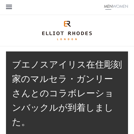
MEN
WOMEN
ブエノスアイリス在住彫刻
家のマルセラ・ガンリー
さんとのコラボレーショ
ンバックルが到着しまし
た。