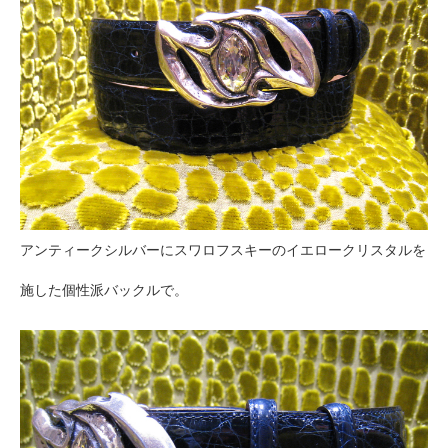
アンティークシルバーにスワロフスキーのイエロークリスタルを
施した個性派バックルで。