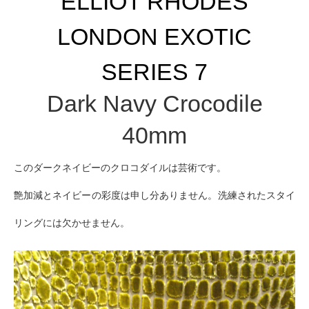
ELLIOT RHODES
LONDON EXOTIC
SERIES 7
Dark Navy Crocodile
40mm
このダークネイビーのクロコダイルは芸術です。
艶加減とネイビーの彩度は申し分ありません。洗練されたスタイ
リングには欠かせません。