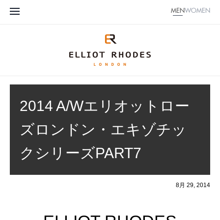
MEN
WOMEN
2014 A/Wエリオットロー
ズロンドン・エキゾチッ
クシリーズPART7
8月 29, 2014