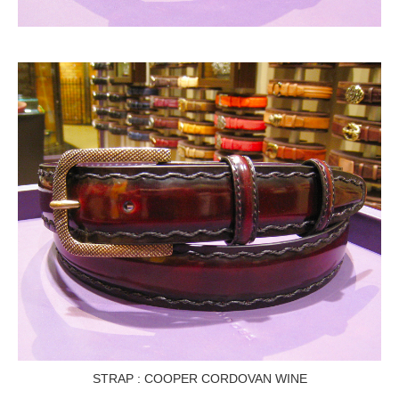
STRAP :
COOPER CORDOVAN WINE