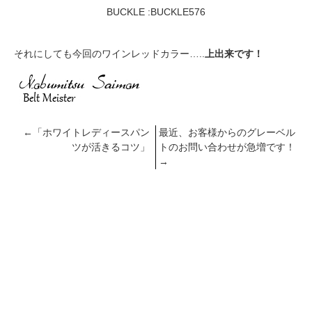
BUCKLE :
BUCKLE576
それにしても今回のワインレッドカラー…..
上出来です！
←
「ホワイトレディースパン
最近、お客様からのグレーベル
ツが活きるコツ」
トのお問い合わせが急増です！
→