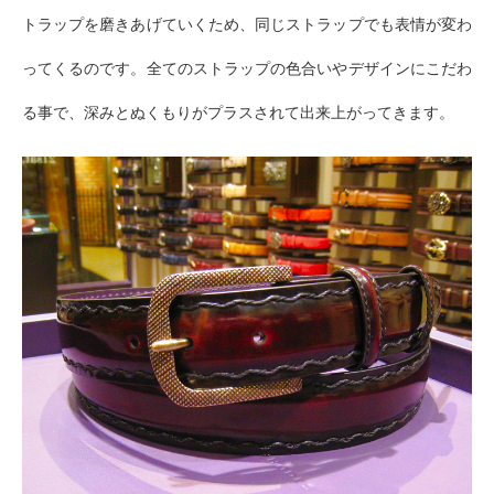
トラップを磨きあげていくため、同じストラップでも表情が変わ
ってくるのです。全てのストラップの色合いやデザインにこだわ
る事で、深みとぬくもりがプラスされて出来上がってきます。