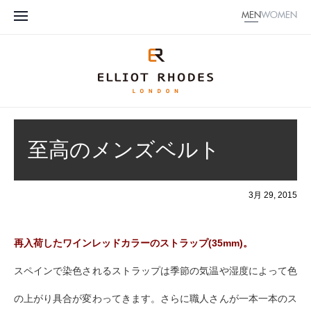
MEN
WOMEN
至高のメンズベルト
3月 29, 2015
再入荷したワインレッドカラーのストラップ(35mm)。
スペインで染色されるストラップは季節の気温や湿度によって色
の上がり具合が変わってきます。さらに職人さんが一本一本のス