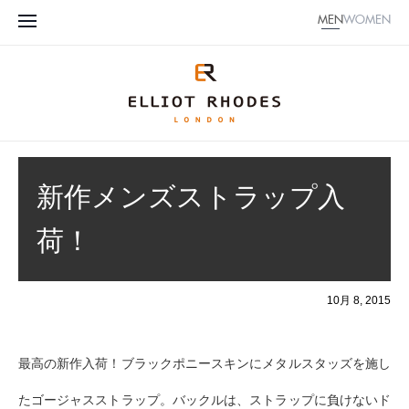
MEN
WOMEN
新作メンズストラップ入
荷！
10月 8, 2015
最高の新作入荷！ブラックポニースキンにメタルスタッズを施し
たゴージャスストラップ。バックルは、ストラップに負けないド