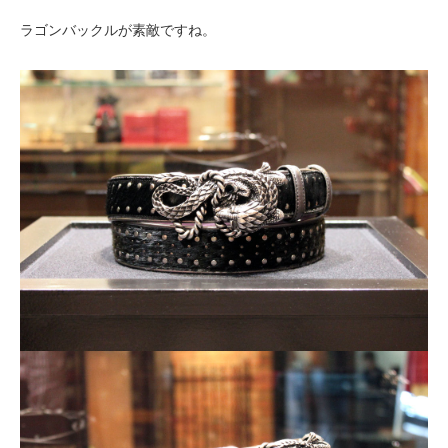
ラゴンバックルが素敵ですね。