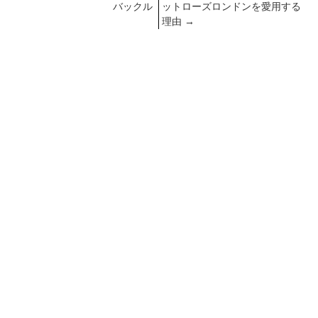
バックル
ットローズロンドンを愛用する
理由
→