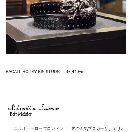
BACALL HORSY BIS STUDS : 46,440yen
←
エリオットローズロンドン
世界の人気ブロガーが、エリオ