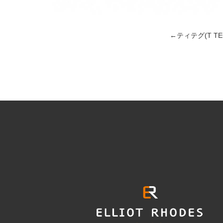
←
ティテグ(T TE