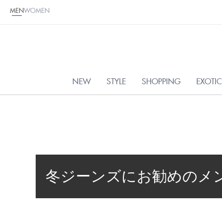
MEN
WOMEN
NEW
STYLE
SHOPPING
EXOTI
冬ジーンズにお勧めのメ