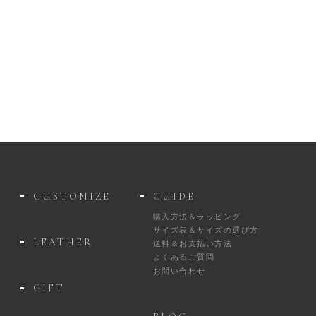
CUSTOMIZE
GUIDE
購入方法＆ラッピング
サイズ表＆サイズの選び方
LEATHER
送料＆お支払い方法
よくあるご質問
お問い合わせ
GIFT