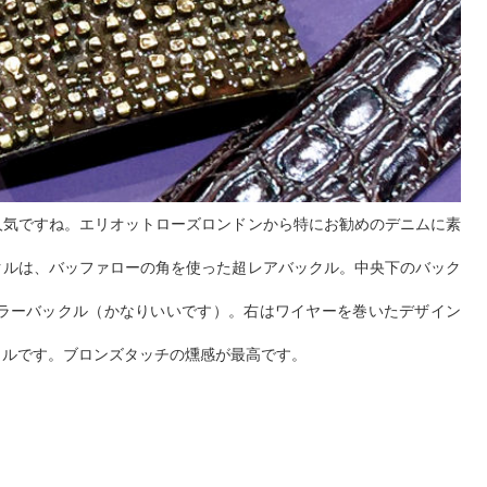
人気ですね。エリオットローズロンドンから特にお勧めのデニムに素
クルは、バッファローの角を使った超レアバックル。中央下のバック
ラーバックル（かなりいいです）。右はワイヤーを巻いたデザイン
クルです。ブロンズタッチの燻感が最高です。