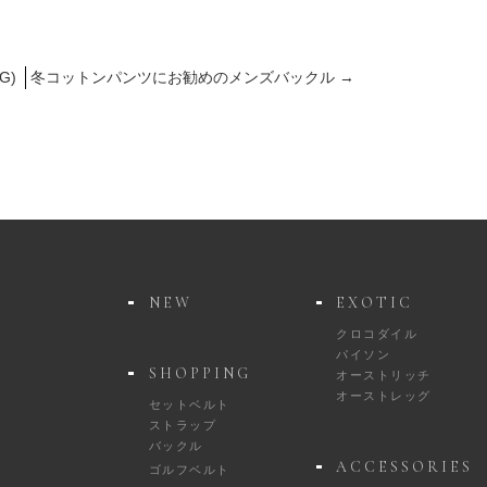
G)
冬コットンパンツにお勧めのメンズバックル
→
NEW
EXOTIC
クロコダイル
パイソン
SHOPPING
オーストリッチ
オーストレッグ
セットベルト
ストラップ
バックル
ACCESSORIES
ゴルフベルト