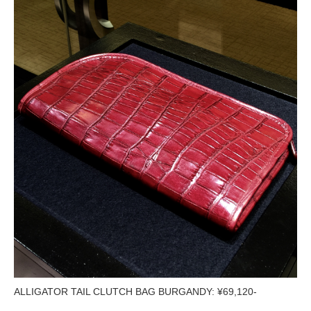
ALLIGATOR TAIL CLUTCH BAG BURGANDY: ¥69,120-