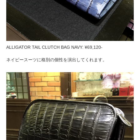
ALLIGATOR TAIL CLUTCH BAG NAVY: ¥69,120-
ネイビースーツに格別の個性を演出してくれます。