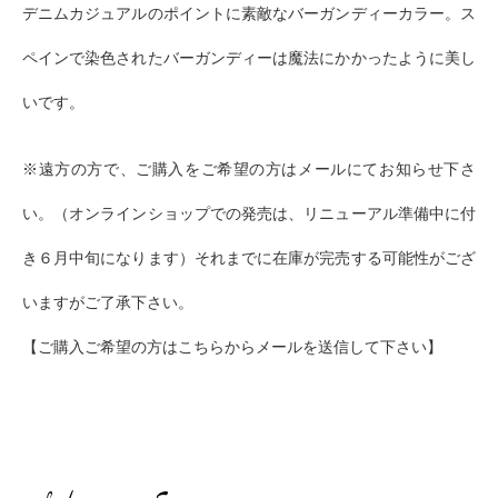
デニムカジュアルのポイントに素敵なバーガンディーカラー。ス
ペインで染色されたバーガンディーは魔法にかかったように美し
いです。
※遠方の方で、ご購入をご希望の方はメールにてお知らせ下さ
い。（オンラインショップでの発売は、リニューアル準備中に付
き６月中旬になります）それまでに在庫が完売する可能性がござ
いますがご了承下さい。
【ご購入ご希望の方はこちらからメールを送信して下さい】