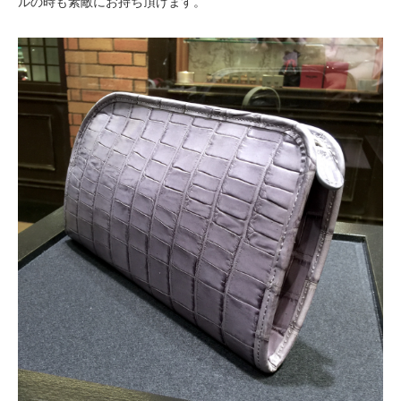
ルの時も素敵にお持ち頂けます。