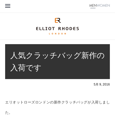
MEN
WOMEN
人気クラッチバッグ新作の
入荷です
5月 9, 2016
エリオットローズロンドンの新作クラッチバッグが入荷しまし
た。