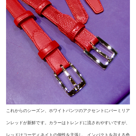
これからのシーズン、ホワイトパンツのアクセントにバーミリア
ンレッドが新鮮です。カラーはトレンドに流されやすいですが、
レッドはコーディネイトの個性を主張し、インパクトを与える色