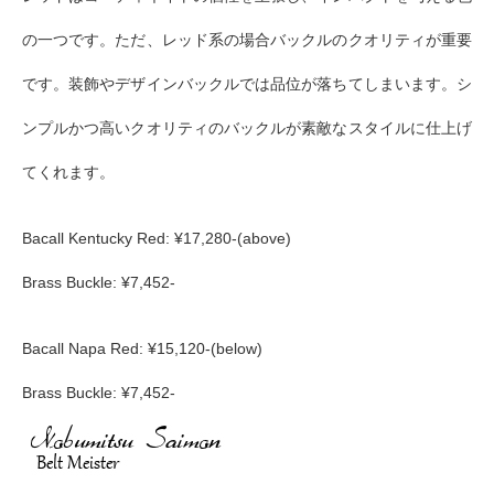
の一つです。ただ、レッド系の場合バックルのクオリティが重要
です。装飾やデザインバックルでは品位が落ちてしまいます。シ
ンプルかつ高いクオリティのバックルが素敵なスタイルに仕上げ
てくれます。
Bacall Kentucky Red: ¥17,280-(above)
Brass Buckle: ¥7,452-
Bacall Napa Red: ¥15,120-(below)
Brass Buckle: ¥7,452-