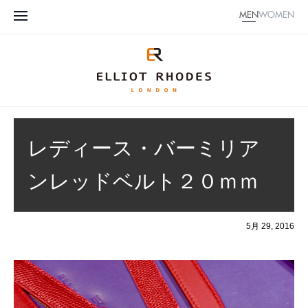
MEN
WOMEN
レディース・バーミリア
ンレッドベルト２０ｍｍ
5月 29, 2016