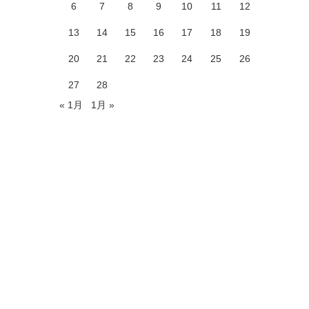
6
7
8
9
10
11
12
13
14
15
16
17
18
19
20
21
22
23
24
25
26
27
28
« 1月
1月 »