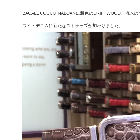
BACALL COCCO NABDANに新色のDRIFTWOO
ワイトデニムに新たなストラップが加わりました。