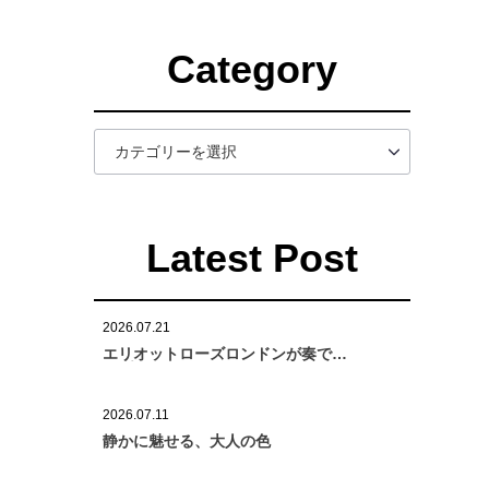
Category
Latest Post
2026.07.21
エリオットローズロンドンが奏でる
「プンターレベルト25mm」
2026.07.11
静かに魅せる、大人の色