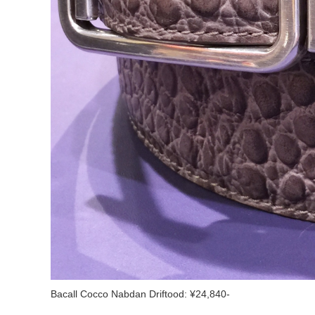
Bacall Cocco Nabdan Driftood: ¥24,840-