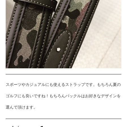
スポーツやカジュアルにも使えるストラップです。もちろん夏の
ゴルフにも良いですね！もちろんバックルはお好きなデザインを
選んで頂けます。