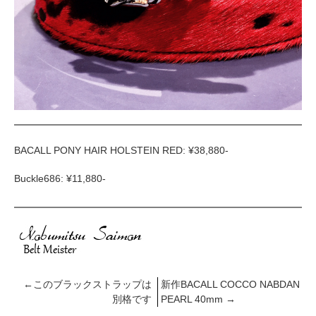
BACALL PONY HAIR HOLSTEIN RED: ¥38,880-
Buckle686: ¥11,880-
←
このブラックストラップは
新作BACALL COCCO NABDAN
別格です
PEARL 40mm
→