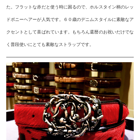
た。フラットな赤だと使う時に困るので、ホルスタイン柄のレッ
ドポニーヘアーが人気です。６０歳のデニムスタイルに素敵なア
クセントとして喜ばれています。もちろん還暦のお祝いだけでな
く普段使いにとても素敵なストラップです。