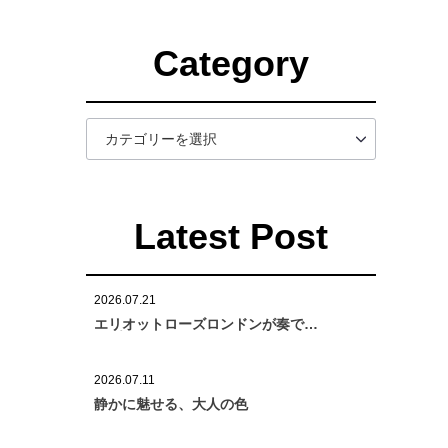
Category
Latest Post
2026.07.21
エリオットローズロンドンが奏でる
「プンターレベルト25mm」
2026.07.11
静かに魅せる、大人の色