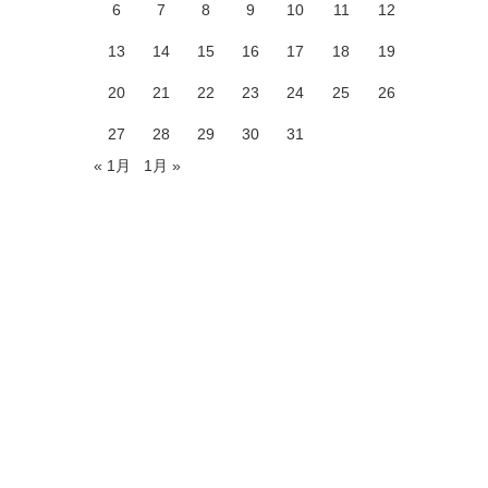
6
7
8
9
10
11
12
13
14
15
16
17
18
19
20
21
22
23
24
25
26
27
28
29
30
31
« 1月
1月 »