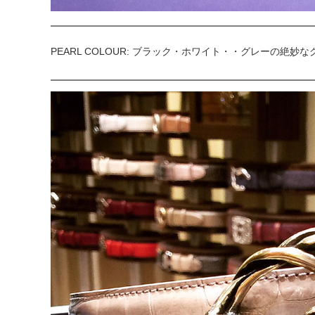
PEARL COLOUR: ブラック・ホワイト・・グレーの