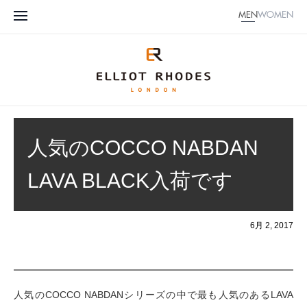
MEN
WOMEN
人気のCOCCO NABDAN
LAVA BLACK入荷です
6月 2, 2017
人気のCOCCO NABDANシリーズの中で最も人気のあるLAVA