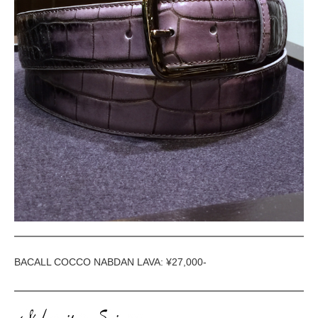
BACALL COCCO NABDAN LAVA: ¥27,000-