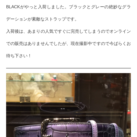
BLACKがやっと入荷しました。ブラックとグレーの絶妙なグラ
デーションが素敵なストラップです。
入荷後は、あまりの人気ですぐに完売してしまうのでオンライン
での販売はありませんでしたが、現在撮影中ですので今ばらくお
待ち下さい！