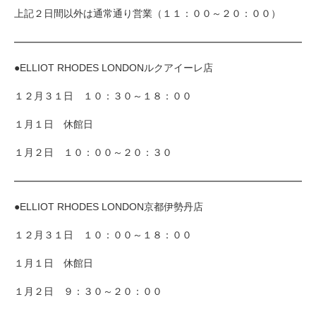
上記２日間以外は通常通り営業（１１：００～２０：００）
●ELLIOT RHODES LONDONルクアイーレ店
１２月３１日 １０：３０～１８：００
１月１日 休館日
１月２日 １０：００～２０：３０
●ELLIOT RHODES LONDON京都伊勢丹店
１２月３１日 １０：００～１８：００
１月１日 休館日
１月２日 ９：３０～２０：００