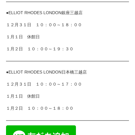
●ELLIOT RHODES LONDON銀座三越店
１２月３１日 １０：００～１８：００
１月１日 休館日
１月２日 １０：００～１９：３０
●ELLIOT RHODES LONDON日本橋三越店
１２月３１日 １０：００～１７：００
１月１日 休館日
１月２日 １０：００～１８：００