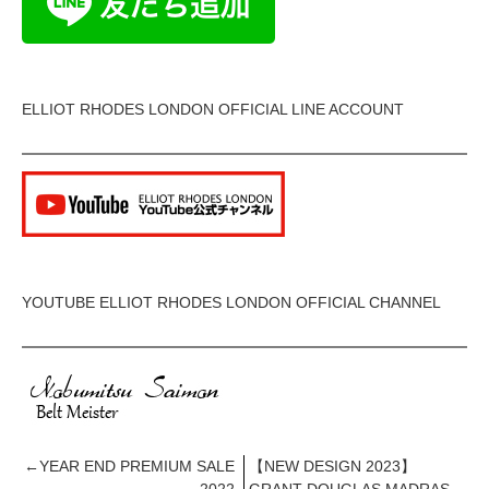
ELLIOT RHODES LONDON OFFICIAL LINE ACCOUNT
YOUTUBE ELLIOT RHODES LONDON OFFICIAL CHANNEL
←
YEAR END PREMIUM SALE
【NEW DESIGN 2023】