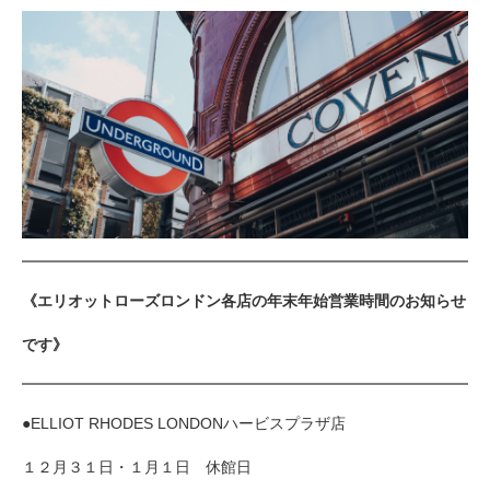
《エリオットローズロンドン各店の年末年始営業時間のお知らせ
です》
●ELLIOT RHODES LONDONハービスプラザ店
１２月３１日・１月１日 休館日