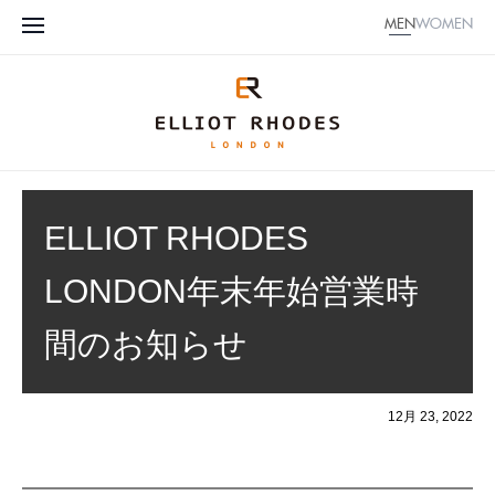
MEN
WOMEN
ELLIOT RHODES
LONDON年末年始営業時
間のお知らせ
12月 23, 2022