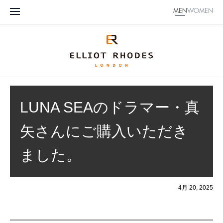
MEN
WOMEN
LUNA SEAのドラマー・真
矢さんにご購入いただき
ました。
4月 20, 2025