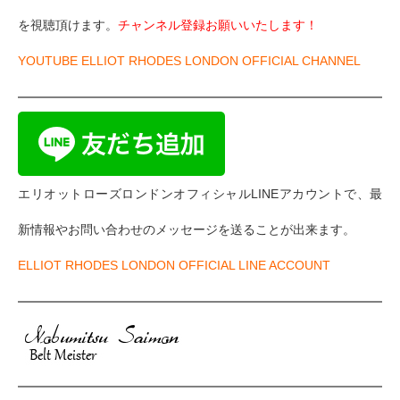
を視聴頂けます。
チャンネル登録お願いいたします！
YOUTUBE ELLIOT RHODES LONDON OFFICIAL CHANNEL
エリオットローズロンドンオフィシャルLINEアカウントで、最
新情報やお問い合わせのメッセージを送ることが出来ます。
ELLIOT RHODES LONDON OFFICIAL LINE ACCOUNT