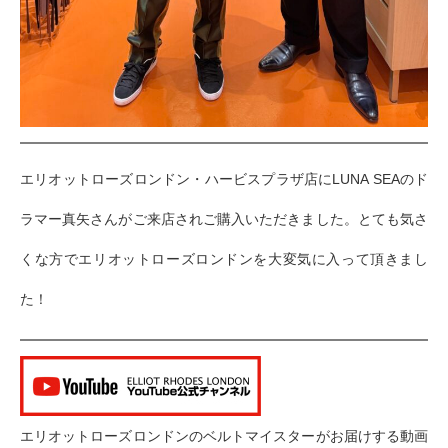
エリオットローズロンドン・ハービスプラザ店にLUNA SEAのド
ラマー真矢さんがご来店されご購入いただきました。とても気さ
くな方でエリオットローズロンドンを大変気に入って頂きまし
た！
エリオットローズロンドンのベルトマイスターがお届けする動画