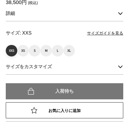
38,500円
(税込)
詳細
サイズ:
XXS
サイズガイドを見る
XXS
XS
S
M
L
XL
サイズをカスタマイズ
入荷待ち
お気に入りに追加