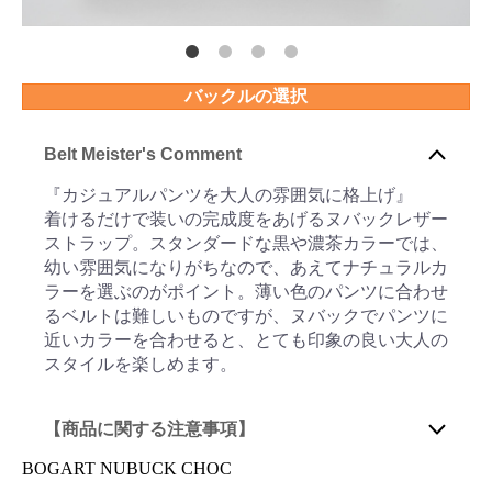
バックルの選択
Belt Meister's Comment
『カジュアルパンツを大人の雰囲気に格上げ』
着けるだけで装いの完成度をあげるヌバックレザー
ストラップ。スタンダードな黒や濃茶カラーでは、
幼い雰囲気になりがちなので、あえてナチュラルカ
ラーを選ぶのがポイント。薄い色のパンツに合わせ
るベルトは難しいものですが、ヌバックでパンツに
近いカラーを合わせると、とても印象の良い大人の
スタイルを楽しめます。
【商品に関する注意事項】
BOGART NUBUCK CHOC