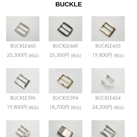
BUCKLE
BUCKLE460
BUCKLE460
BUCKLE455
25,300円
25,300円
19,800円
(税込)
(税込)
(税込)
BUCKLE596
BUCKLE594
BUCKLE454
19,800円
18,700円
24,200円
(税込)
(税込)
(税込)