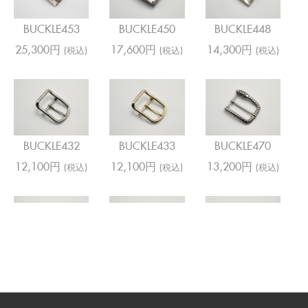
BUCKLE453
BUCKLE450
BUCKLE448
25,300円
17,600円
14,300円
(税込)
(税込)
(税込)
BUCKLE432
BUCKLE433
BUCKLE470
12,100円
12,100円
13,200円
(税込)
(税込)
(税込)
BUCKLE471
BUCKLE501
BUCKLE547
13,200円
9,790円
9,790円
(税込)
(税込)
(税込)