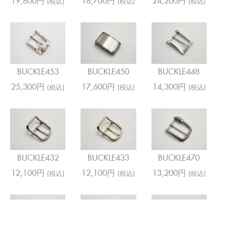
19,800円
18,700円
24,200円
(税込)
(税込)
(税込)
BUCKLE453
BUCKLE450
BUCKLE448
25,300円
17,600円
14,300円
(税込)
(税込)
(税込)
BUCKLE432
BUCKLE433
BUCKLE470
12,100円
12,100円
13,200円
(税込)
(税込)
(税込)