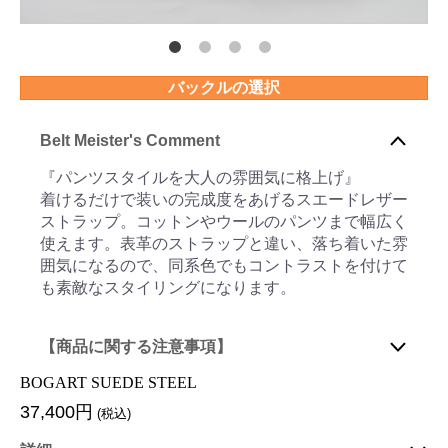
バックルの選択
Belt Meister's Comment
『パンツスタイルを大人の雰囲気に格上げ』
着けるだけで装いの完成度をあげるスエードレザー
ストラップ。コットンやウールのパンツまで幅広く
使えます。表革のストラップと違い、落ち着いた雰
囲気になるので、同系色でもコントラストを付けて
も素敵なスタイリングになります。
【商品に関する注意事項】
BOGART SUEDE STEEL
37,400円
(税込)