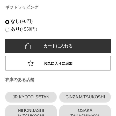
ギフトラッピング
なし(+0円)
あり(+550円)
カートに入れる
お気に入りに追加
在庫のある店舗
JR KYOTO ISETAN
GINZA MITSUKOSHI
NIHONBASHI
OSAKA